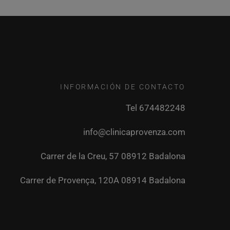
INFORMACIÓN DE CONTACTO
Tel 674482248
info@clinicaprovenza.com
Carrer de la Creu, 57 08912 Badalona
Carrer de Provença, 120A 08914 Badalona