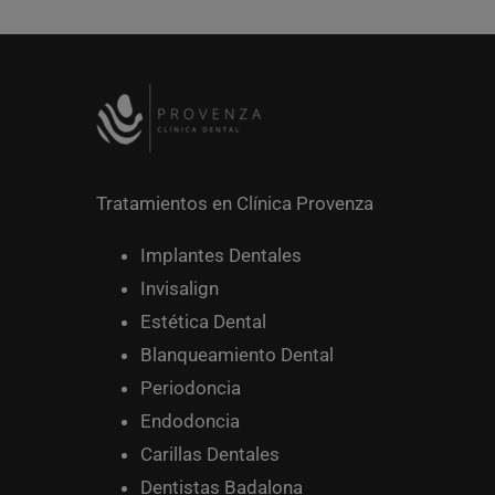
Tratamientos en Clínica Provenza
Implantes Dentales
Invisalign
Estética Dental
Blanqueamiento Dental
Periodoncia
Endodoncia
Carillas Dentales
Dentistas Badalona