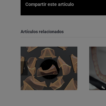
Compartir este artículo
Artículos relacionados