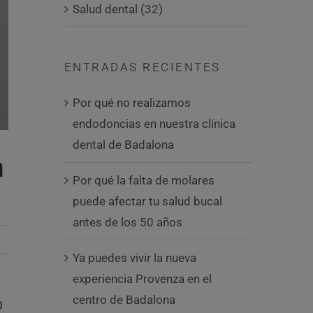
Salud dental (32)
ENTRADAS RECIENTES
Por qué no realizamos
endodoncias en nuestra clínica
dental de Badalona
n
Por qué la falta de molares
puede afectar tu salud bucal
antes de los 50 años
Ya puedes vivir la nueva
experiencia Provenza en el
centro de Badalona
0