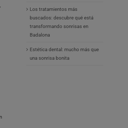
,
Los tratamientos más
buscados: descubre qué está
transformando sonrisas en
Badalona
Estética dental: mucho más que
una sonrisa bonita
n