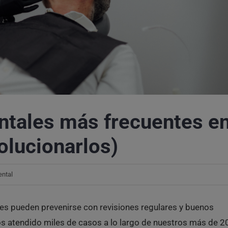
ntales más frecuentes e
olucionarlos)
ental
es pueden prevenirse con revisiones regulares y buenos
s atendido miles de casos a lo largo de nuestros más de 2