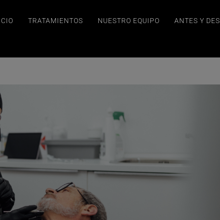
ICIO
TRATAMIENTOS
NUESTRO EQUIPO
ANTES Y DE