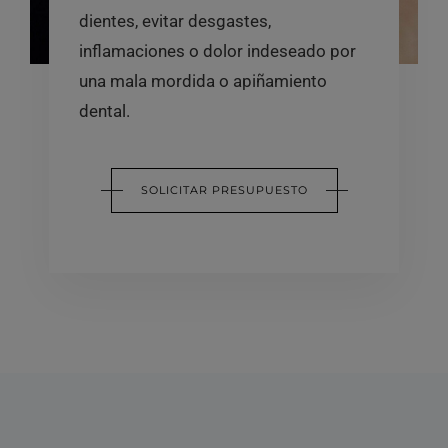
dientes, evitar desgastes,
inflamaciones o dolor indeseado por
una mala mordida o apiñamiento
dental.
SOLICITAR PRESUPUESTO