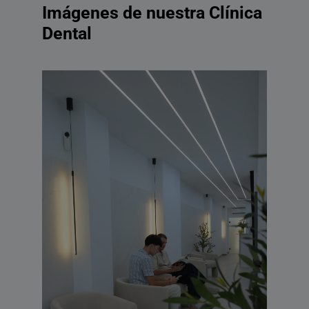
Imágenes de nuestra Clínica
Dental