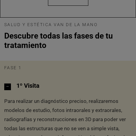
SALUD Y ESTÉTICA VAN DE LA MANO
Descubre todas las fases de tu
tratamiento
FASE 1
1º Visita
Para realizar un diagnóstico preciso, realizaremos
modelos de estudio, fotos intraorales y extraorales,
radiografías y reconstrucciones en 3D para poder ver
todas las estructuras que no se ven a simple vista,