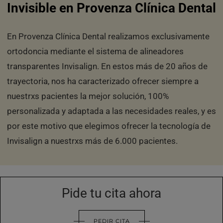
Invisible en Provenza Clínica Dental
En Provenza Clínica Dental realizamos exclusivamente
ortodoncia mediante el sistema de alineadores
transparentes Invisalign. En estos más de 20 años de
trayectoria, nos ha caracterizado ofrecer siempre a
nuestrxs pacientes la mejor solución, 100%
personalizada y adaptada a las necesidades reales, y es
por este motivo que elegimos ofrecer la tecnología de
Invisalign a nuestrxs más de 6.000 pacientes.
Pide tu cita ahora
PEDIR CITA