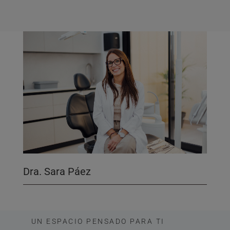
Dra. Sara Páez
UN ESPACIO PENSADO PARA TI