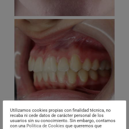
Utilizamos cookies propias con finalidad técnica, no
recaba ni cede datos de carácter personal de los
usuarios sin su conocimiento. Sin embargo, contamos
con una
Política de Cookies
que queremos que