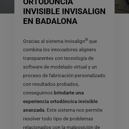
ORTODONCIA
INVISIBLE INVISALIGN
EN BADALONA
®
Gracias al sistema Invisalign
que
combina los innovadores aligners
transparentes con tecnología de
software de modelado virtual y un
proceso de fabricación personalizado
con resultados probados,
conseguimos
brindarte una
experiencia ortodóncica invisible
avanzada
. Este sistema nos permite
resolver todo tipo de problemas
relacionados con la malposición de