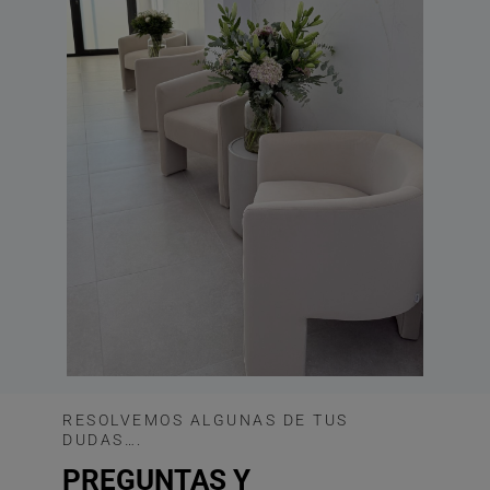
RESOLVEMOS ALGUNAS DE TUS
DUDAS….
PREGUNTAS Y