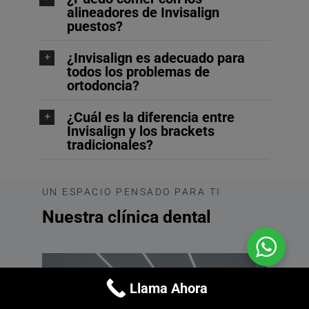
alineadores de Invisalign
puestos?
¿Invisalign es adecuado para
todos los problemas de
ortodoncia?
¿Cuál es la diferencia entre
Invisalign y los brackets
tradicionales?
UN ESPACIO PENSADO PARA TI
Nuestra clínica dental
Llama Ahora