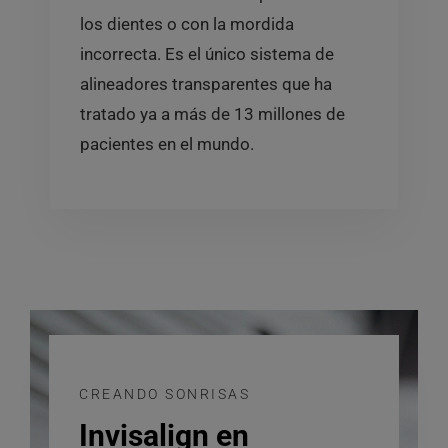
los dientes o con la mordida
incorrecta. Es el único sistema de
alineadores transparentes que ha
tratado ya a más de 13 millones de
pacientes en el mundo.
CREANDO SONRISAS
Invisalign en