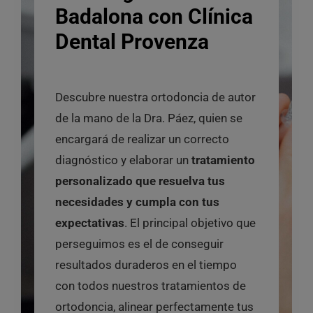
Badalona con
Clínica
Dental Provenza
Descubre nuestra ortodoncia de autor
de la mano de la Dra. Páez, quien se
encargará de realizar un correcto
diagnóstico y elaborar un
tratamiento
personalizado que resuelva tus
necesidades y cumpla con tus
expectativas
. El principal objetivo que
perseguimos es el de conseguir
resultados duraderos en el tiempo
con todos nuestros tratamientos de
ortodoncia, alinear perfectamente tus