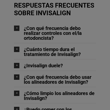
RESPUESTAS FRECUENTES
SOBRE INVISALIGN
¿Con qué frecuencia debo
realizar controles con el/la
ortodoncista?
¿Cuánto tiempo dura el
tratamiento de Invisalign?
¿Invisalign duele?
¿Con qué frecuencia debo usar
los alineadores de Invisalign?
¿Cómo limpio los alineadores de
Invisalign?
¿Puedo comer con los