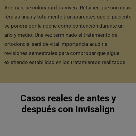
Además, se colocarán los Vivera Retainer, que son unas
férulas finas y totalmente transparentes que el paciente
se pondrá por la noche como contención durante un
año y medio. Una vez terminado el tratamiento de
ortodoncia, será de vital importancia acudir a
revisiones semestrales para comprobar que sigue
existiendo estabilidad en los tratamientos realizados.
Casos reales de antes y
después con Invisalign