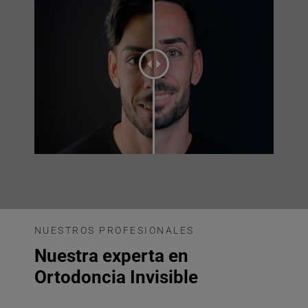
NUESTROS PROFESIONALES
Nuestra experta en
Ortodoncia Invisible