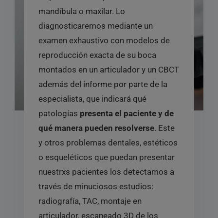
mandíbula o maxilar. Lo
diagnosticaremos mediante un
examen exhaustivo con modelos de
reproducción exacta de su boca
montados en un articulador y un CBCT
además del informe por parte de la
especialista, que indicará qué
patologías
presenta el paciente y de
qué manera pueden resolverse
. Este
y otros problemas dentales, estéticos
o esqueléticos que puedan presentar
nuestrxs pacientes los detectamos a
través de minuciosos estudios:
radiografía, TAC, montaje en
articulador, escaneado 3D de los