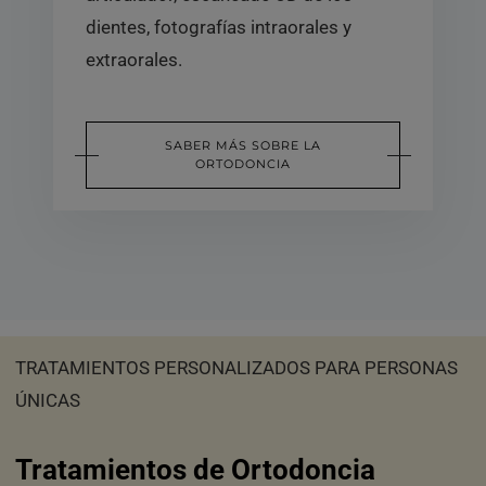
dientes, fotografías intraorales y
extraorales.
SABER MÁS SOBRE LA
ORTODONCIA
TRATAMIENTOS PERSONALIZADOS PARA PERSONAS
ÚNICAS
Tratamientos de Ortodoncia