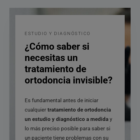
ESTUDIO Y DIAGNÓSTICO
¿Cómo saber si
necesitas un
tratamiento de
ortodoncia invisible?
Es fundamental antes de iniciar
cualquier
tratamiento de ortodoncia
un estudio y diagnóstico a medida
y
lo más preciso posible para saber si
un paciente tiene problemas con su