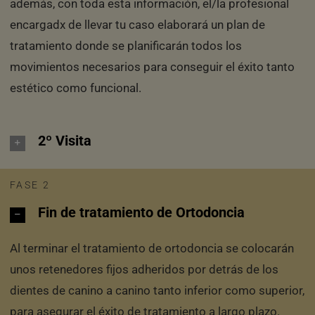
además, con toda esta información, el/la profesional
encargadx de llevar tu caso elaborará un plan de
tratamiento donde se planificarán todos los
movimientos necesarios para conseguir el éxito tanto
estético como funcional.
2º Visita
FASE 2
Fin de tratamiento de Ortodoncia
Al terminar el tratamiento de ortodoncia se colocarán
unos retenedores fijos adheridos por detrás de los
dientes de canino a canino tanto inferior como superior,
para asegurar el éxito de tratamiento a largo plazo.