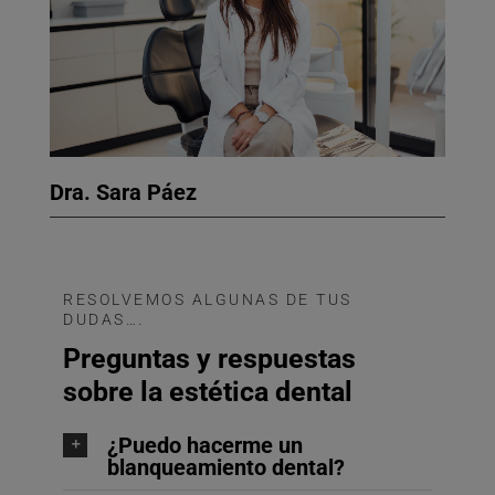
Dra. Sara Páez
RESOLVEMOS ALGUNAS DE TUS
DUDAS….
Preguntas y respuestas
sobre la estética dental
¿Puedo hacerme un
blanqueamiento dental?