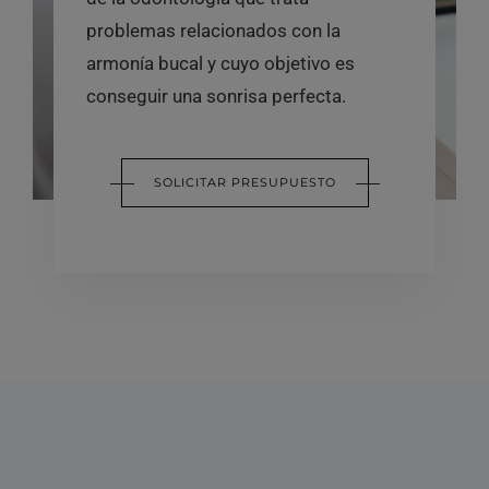
problemas relacionados con la
armonía bucal y cuyo objetivo es
conseguir una sonrisa perfecta.
SOLICITAR PRESUPUESTO