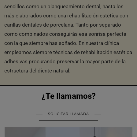
sencillos como un blanqueamiento dental, hasta los
más elaborados como una rehabilitación estética con
carillas dentales de porcelana. Tanto por separado
como combinados conseguirás esa sonrisa perfecta
con la que siempre has soñado. En nuestra clínica
empleamos siempre técnicas de rehabilitación estética
adhesivas procurando preservar la mayor parte de la
estructura del diente natural.
¿Te llamamos?
SOLICITAR LLAMADA