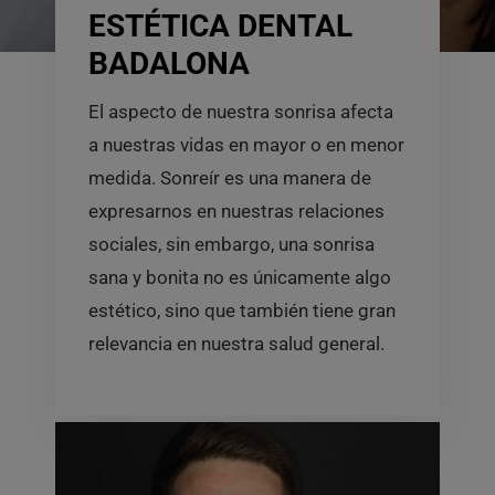
ESTÉTICA DENTAL
BADALONA
El aspecto de nuestra sonrisa afecta
a nuestras vidas en mayor o en menor
medida. Sonreír es una manera de
expresarnos en nuestras relaciones
sociales, sin embargo, una sonrisa
sana y bonita no es únicamente algo
estético, sino que también tiene gran
relevancia en nuestra salud general.