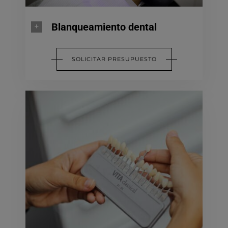
Blanqueamiento dental
SOLICITAR PRESUPUESTO