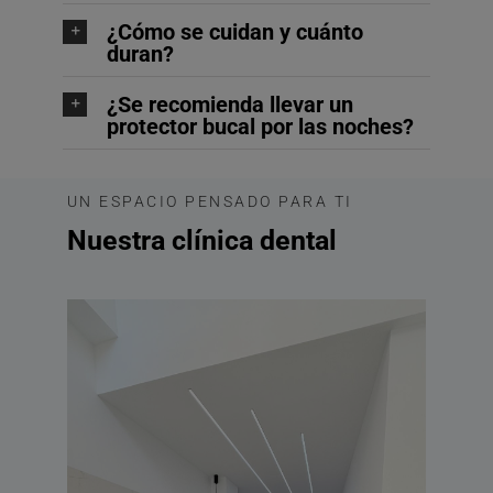
¿Cómo se cuidan y cuánto
duran?
¿Se recomienda llevar un
protector bucal por las noches?
UN ESPACIO PENSADO PARA TI
Nuestra clínica dental