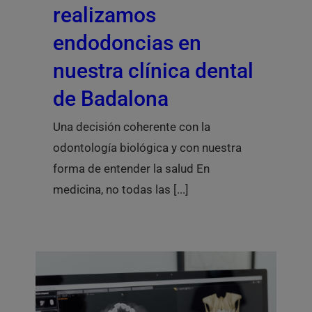
realizamos
endodoncias en
nuestra clínica dental
de Badalona
Una decisión coherente con la
odontología biológica y con nuestra
forma de entender la salud En
medicina, no todas las [...]