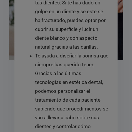
tus dientes. Si te has dado un
golpe en un diente y se este se
ha fracturado, puedes optar por
cubrir su superficie y lucir un
diente blanco y con aspecto
natural gracias a las carillas.
Te ayuda a diseñar la sonrisa que
siempre has querido tener.
Gracias a las últimas
tecnologías en estética dental,
podemos personalizar el
tratamiento de cada paciente
sabiendo qué procedimientos se
van a llevar a cabo sobre sus
dientes y controlar cómo