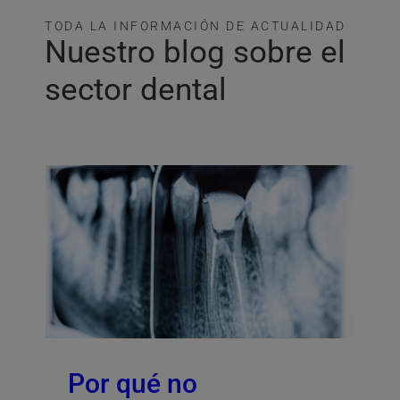
TODA LA INFORMACIÓN DE ACTUALIDAD
Nuestro blog sobre el
sector dental
Por qué no