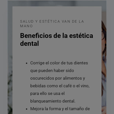
SALUD Y ESTÉTICA VAN DE LA
MANO
Beneficios de la estética
dental
Corrige el color de tus dientes
que pueden haber sido
oscurecidos por alimentos y
bebidas como el café o el vino,
para ello se usa el
blanqueamiento dental.
Mejora la forma y el tamaño de