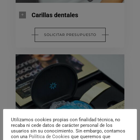
Carillas dentales
SOLICITAR PRESUPUESTO
Utilizamos cookies propias con finalidad técnica, no
recaba ni cede datos de carácter personal de los
usuarios sin su conocimiento. Sin embargo, contamos
con una
Política de Cookies
que queremos que