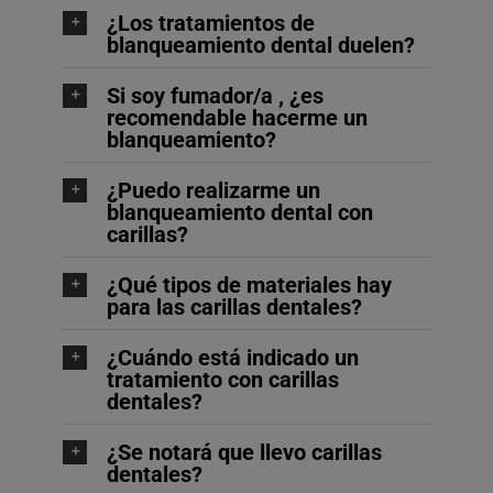
¿Los tratamientos de
blanqueamiento dental duelen?
Si soy fumador/a , ¿es
recomendable hacerme un
blanqueamiento?
¿Puedo realizarme un
blanqueamiento dental con
carillas?
¿Qué tipos de materiales hay
para las carillas dentales?
¿Cuándo está indicado un
tratamiento con carillas
dentales?
¿Se notará que llevo carillas
dentales?