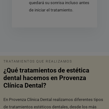
quedará su sonrisa incluso antes
de iniciar el tratamiento.
TRATAMIENTOS QUE REALIZAMOS
¿Qué tratamientos de estética
dental hacemos en Provenza
Clínica Dental?
En Provenza Clínica Dental realizamos diferentes tipos
de tratamientos estéticos dentales, desde los más