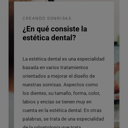
CREANDO SONRISAS
¿En qué consiste la
estética dental?
La estética dental es una especialidad
basada en varios tratamientos
orientados a mejorar el diseño de
nuestras sonrisas. Aspectos como
los dientes, su tamaño, forma, color,
labios y encías se tienen muy en
cuenta en la estética dental. En otras
palabras, se trata de una especialidad
de la odontología que trata