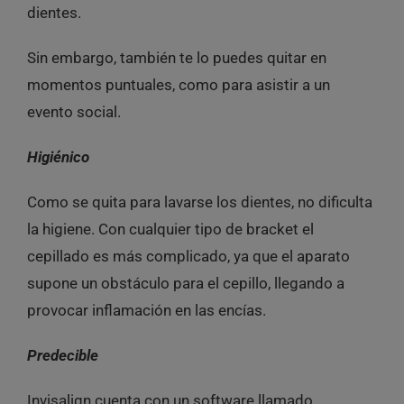
dientes.
Sin embargo, también te lo puedes quitar en
momentos puntuales, como para asistir a un
evento social.
Higiénico
Como se quita para lavarse los dientes, no dificulta
la higiene. Con cualquier tipo de bracket el
cepillado es más complicado, ya que el aparato
supone un obstáculo para el cepillo, llegando a
provocar inflamación en las encías.
Predecible
Invisalign cuenta con un software llamado