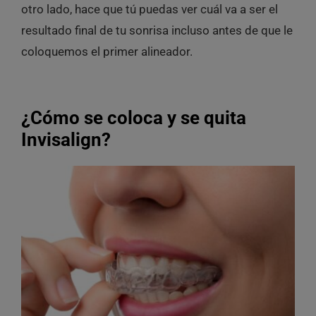
otro lado, hace que tú puedas ver cuál va a ser el
resultado final de tu sonrisa incluso antes de que le
coloquemos el primer alineador.
¿Cómo se coloca y se quita
Invisalign?