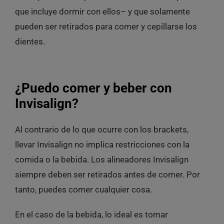
que incluye dormir con ellos– y que solamente
pueden ser retirados para comer y cepillarse los
dientes.
¿Puedo comer y beber con
Invisalign?
Al contrario de lo que ocurre con los brackets,
llevar Invisalign no implica restricciones con la
comida o la bebida. Los alineadores Invisalign
siempre deben ser retirados antes de comer. Por
tanto, puedes comer cualquier cosa.
En el caso de la bebida, lo ideal es tomar