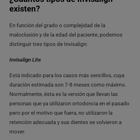
existen?
En función del grado o complejidad de la
maloclusión y de la edad del paciente, podemos
distinguir tres tipos de Invisalign:
Invisalign Lite
Está indicado para los casos más sencillos, cuya
duración estimada son 7-8 meses como máximo.
Normalmente, ésta es la versión que llevan las
personas que ya utilizaron ortodoncia en el pasado
pero por el motivo que fuera, no utilizaron la
retención adecuada y sus dientes se volvieron a
mover.