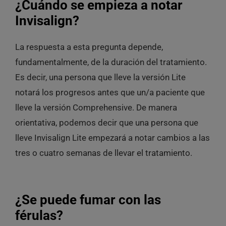
¿Cuándo se empieza a notar
Invisalign?
La respuesta a esta pregunta depende,
fundamentalmente, de la duración del tratamiento.
Es decir, una persona que lleve la versión Lite
notará los progresos antes que un/a paciente que
lleve la versión Comprehensive. De manera
orientativa, podemos decir que una persona que
lleve Invisalign Lite empezará a notar cambios a las
tres o cuatro semanas de llevar el tratamiento.
¿Se puede fumar con las
férulas?