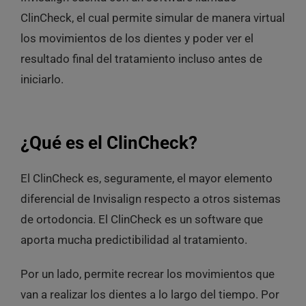
ClinCheck, el cual permite simular de manera virtual
los movimientos de los dientes y poder ver el
resultado final del tratamiento incluso antes de
iniciarlo.
¿Qué es el ClinCheck?
El ClinCheck es, seguramente, el mayor elemento
diferencial de Invisalign respecto a otros sistemas
de ortodoncia. El ClinCheck es un software que
aporta mucha predictibilidad al tratamiento.
Por un lado, permite recrear los movimientos que
van a realizar los dientes a lo largo del tiempo. Por