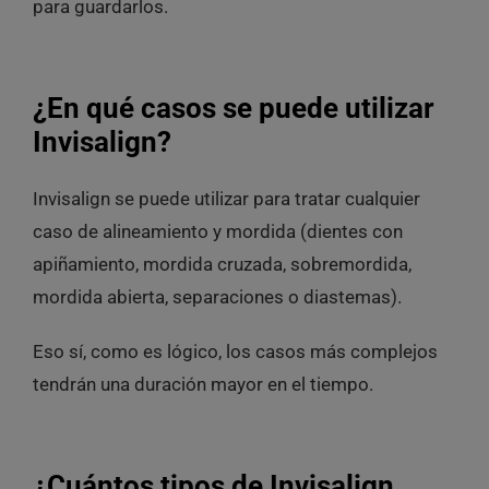
para guardarlos.
¿En qué casos se puede utilizar
Invisalign?
Invisalign se puede utilizar para tratar cualquier
caso de alineamiento y mordida (dientes con
apiñamiento, mordida cruzada, sobremordida,
mordida abierta, separaciones o diastemas).
Eso sí, como es lógico, los casos más complejos
tendrán una duración mayor en el tiempo.
¿Cuántos tipos de Invisalign