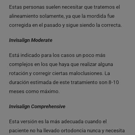
Estas personas suelen necesitar que tratemos el
alineamiento solamente, ya que la mordida fue
corregida en el pasado y sigue siendo la correcta.
Invisalign Moderate
Está indicado para los casos un poco más
complejos en los que haya que realizar alguna
rotación y corregir ciertas maloclusiones. La
duración estimada de este tratamiento son 8-10
meses como máximo.
Invisalign Comprehensive
Esta versión es la más adecuada cuando el
paciente no ha llevado ortodoncia nunca y necesita