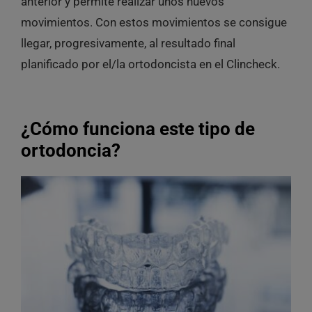
anterior y permite realizar unos nuevos
movimientos. Con estos movimientos se consigue
llegar, progresivamente, al resultado final
planificado por el/la ortodoncista en el Clincheck.
¿Cómo funciona este tipo de
ortodoncia?