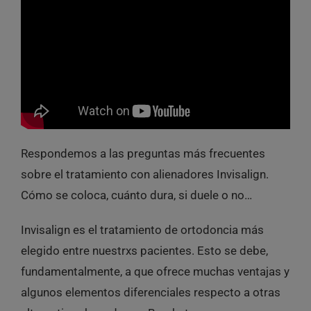
Respondemos a las preguntas más frecuentes
sobre el tratamiento con alienadores Invisalign.
Cómo se coloca, cuánto dura, si duele o no…
Invisalign es el tratamiento de ortodoncia más
elegido entre nuestrxs pacientes. Esto se debe,
fundamentalmente, a que ofrece muchas ventajas y
algunos elementos diferenciales respecto a otras