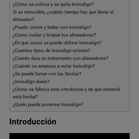
¿Cómo se coloca y se quita Invisalign?
Si es removible, ¿cuánto tiempo hay que llevar el
alineador?
¿Puedo comer y beber con Invisalign?
¿Cómo cuidar y limpiar los alineadores?
¿En qué casos se puede utilizar Invisalign?
¿Cuántos tipos de Invisalign existen?
¿Cuánto dura un tratamiento con alineadores?
¿Cuándo se empieza a notar Invisalign?
¿Se puede fumar con las férulas?
¿Invisalign duele?
¿Cómo se fabrica esta ortodoncia y de qué material
está hecha?
¿Quién puede ponerme Invisalign?
Introducción