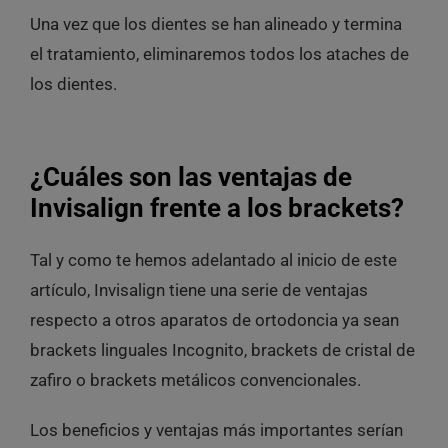
Una vez que los dientes se han alineado y termina
el tratamiento, eliminaremos todos los ataches de
los dientes.
¿Cuáles son las ventajas de
Invisalign frente a los brackets?
Tal y como te hemos adelantado al inicio de este
artículo, Invisalign tiene una serie de ventajas
respecto a otros aparatos de ortodoncia ya sean
brackets linguales Incognito, brackets de cristal de
zafiro o brackets metálicos convencionales.
Los beneficios y ventajas más importantes serían