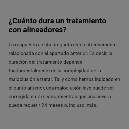
¿Cuánto dura un tratamiento
con alineadores?
La respuesta a esta pregunta está estrechamente
relacionada con el apartado anterior. Es decir, la
duración del tratamiento depende
fundamentalmente de la complejidad de la
maloclusión a tratar. Tal y como hemos indicado en
el punto anterior, una maloclusión leve puede ser
corregida en 7 meses, mientras que una severa
puede requerir 24 meses o, incluso, más.