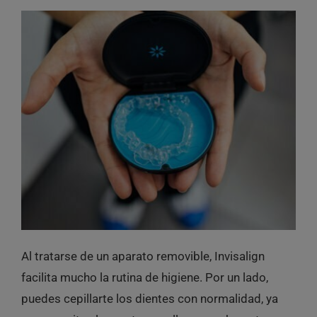
Al tratarse de un aparato removible, Invisalign
facilita mucho la rutina de higiene. Por un lado,
puedes cepillarte los dientes con normalidad, ya