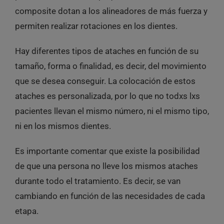
composite dotan a los alineadores de más fuerza y
permiten realizar rotaciones en los dientes.
Hay diferentes tipos de ataches en función de su
tamaño, forma o finalidad, es decir, del movimiento
que se desea conseguir. La colocación de estos
ataches es personalizada, por lo que no todxs lxs
pacientes llevan el mismo número, ni el mismo tipo,
ni en los mismos dientes.
Es importante comentar que existe la posibilidad
de que una persona no lleve los mismos ataches
durante todo el tratamiento. Es decir, se van
cambiando en función de las necesidades de cada
etapa.