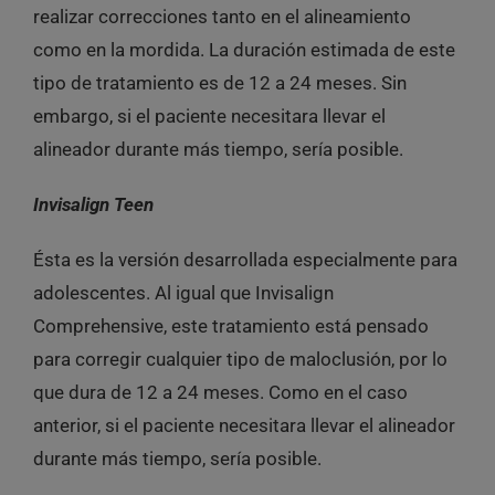
realizar correcciones tanto en el alineamiento
como en la mordida. La duración estimada de este
tipo de tratamiento es de 12 a 24 meses. Sin
embargo, si el paciente necesitara llevar el
alineador durante más tiempo, sería posible.
Invisalign Teen
Ésta es la versión desarrollada especialmente para
adolescentes. Al igual que Invisalign
Comprehensive, este tratamiento está pensado
para corregir cualquier tipo de maloclusión, por lo
que dura de 12 a 24 meses. Como en el caso
anterior, si el paciente necesitara llevar el alineador
durante más tiempo, sería posible.