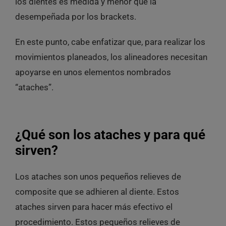
los dientes es medida y menor que la
desempeñada por los brackets.
En este punto, cabe enfatizar que, para realizar los
movimientos planeados, los alineadores necesitan
apoyarse en unos elementos nombrados
“ataches”.
¿Qué son los ataches y para qué
sirven?
Los ataches son unos pequeños relieves de
composite que se adhieren al diente. Estos
ataches sirven para hacer más efectivo el
procedimiento. Estos pequeños relieves de