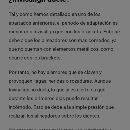
Tal y como hemos detallado en uno de los
apartados anteriores, el periodo de adaptación es
menor con Invisalign que con los brackets. Esto se
debe a que los alineadores son más cómodos, ya
que no cuentan con elementos metálicos, como
ocurre con los brackets.
Por tanto, no hay alambres que se claven y
provoquen llagas, heridas o rozaduras. Aunque
Invisalign no duela, lo que sí es cierto es que
durante los primeros días puede resultar
incómodo. Esto se debe a la simple presión que
realizan los alineadores sobre los dientes.