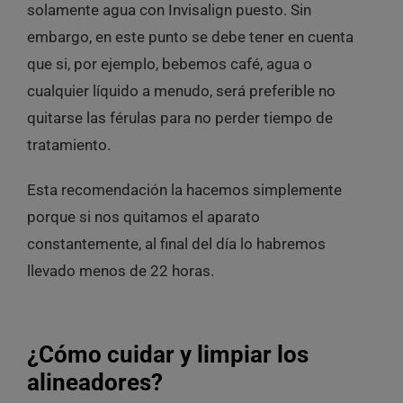
solamente agua con Invisalign puesto. Sin
embargo, en este punto se debe tener en cuenta
que si, por ejemplo, bebemos café, agua o
cualquier líquido a menudo, será preferible no
quitarse las férulas para no perder tiempo de
tratamiento.
Esta recomendación la hacemos simplemente
porque si nos quitamos el aparato
constantemente, al final del día lo habremos
llevado menos de 22 horas.
¿Cómo cuidar y limpiar los
alineadores?