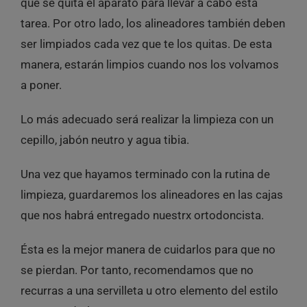
que se quita el aparato para llevar a cabo esta
tarea. Por otro lado, los alineadores también deben
ser limpiados cada vez que te los quitas. De esta
manera, estarán limpios cuando nos los volvamos
a poner.
Lo más adecuado será realizar la limpieza con un
cepillo, jabón neutro y agua tibia.
Una vez que hayamos terminado con la rutina de
limpieza, guardaremos los alineadores en las cajas
que nos habrá entregado nuestrx ortodoncista.
Ésta es la mejor manera de cuidarlos para que no
se pierdan. Por tanto, recomendamos que no
recurras a una servilleta u otro elemento del estilo