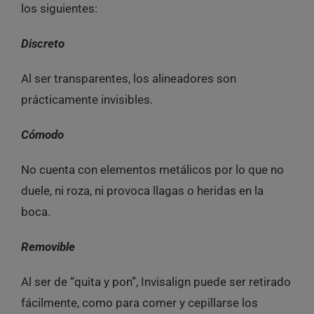
los siguientes:
Discreto
Al ser transparentes, los alineadores son
prácticamente invisibles.
Cómodo
No cuenta con elementos metálicos por lo que no
duele, ni roza, ni provoca llagas o heridas en la
boca.
Removible
Al ser de “quita y pon”, Invisalign puede ser retirado
fácilmente, como para comer y cepillarse los