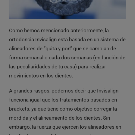
Como hemos mencionado anteriormente, la
ortodoncia Invisalign está basada en un sistema de
alineadores de “quita y pon” que se cambian de
forma semanal o cada dos semanas (en función de
las peculiaridades de tu casa) para realizar
movimientos en los dientes.
A grandes rasgos, podemos decir que Invisalign
funciona igual que los tratamientos basados en
brackets, ya que tiene como objetivo corregir la
mordida y el alineamiento de los dientes. Sin
embargo, la fuerza que ejercen los alineadores en