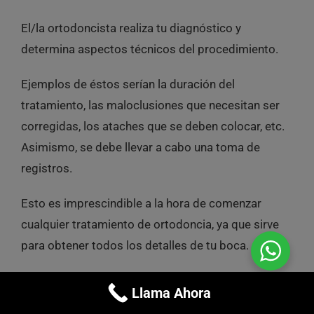
El/la ortodoncista realiza tu diagnóstico y
determina aspectos técnicos del procedimiento.
Ejemplos de éstos serían la duración del
tratamiento, las maloclusiones que necesitan ser
corregidas, los ataches que se deben colocar, etc.
Asimismo, se debe llevar a cabo una toma de
registros.
Esto es imprescindible a la hora de comenzar
cualquier tratamiento de ortodoncia, ya que sirve
para obtener todos los detalles de tu boca.
Envío de registros
Llama Ahora