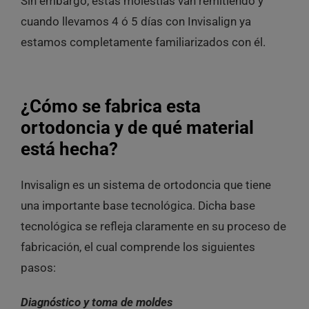
Sin embargo, estas molestias van remitiendo y
cuando llevamos 4 ó 5 días con Invisalign ya
estamos completamente familiarizados con él.
¿Cómo se fabrica esta
ortodoncia y de qué material
está hecha?
Invisalign es un sistema de ortodoncia que tiene
una importante base tecnológica. Dicha base
tecnológica se refleja claramente en su proceso de
fabricación, el cual comprende los siguientes
pasos:
Diagnóstico y toma de moldes