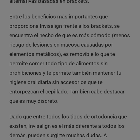
alternativas basadas en Brackets.
Entre los beneficios más importantes que
proporciona Invisalign frente a los brackets, se
encuentra el hecho de que es más cómodo (menos
riesgo de lesiones en mucosa causadas por
elementos metálicos), es removible lo que te
permite comer todo tipo de alimentos sin
prohibiciones y te permite también mantener tu
higiene oral diaria sin accesorios que te
entorpezcan el cepillado. También cabe destacar
que es muy discreto.
Dado que entre todos los tipos de ortodoncia que
existen, Invisalign es el más diferente a todos los
demás, pueden surgirte muchas dudas. A