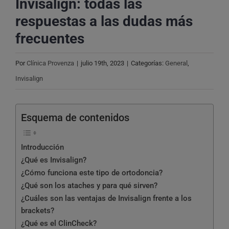
Invisalign: todas las
respuestas a las dudas más
frecuentes
Por
Clínica Provenza
|
julio 19th, 2023
|
Categorías:
General
,
Invisalign
Esquema de contenidos
Introducción
¿Qué es Invisalign?
¿Cómo funciona este tipo de ortodoncia?
¿Qué son los ataches y para qué sirven?
¿Cuáles son las ventajas de Invisalign frente a los
brackets?
¿Qué es el ClinCheck?