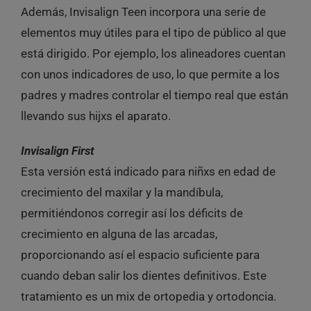
Además, Invisalign Teen incorpora una serie de
elementos muy útiles para el tipo de público al que
está dirigido. Por ejemplo, los alineadores cuentan
con unos indicadores de uso, lo que permite a los
padres y madres controlar el tiempo real que están
llevando sus hijxs el aparato.
Invisalign First
Esta versión está indicado para niñxs en edad de
crecimiento del maxilar y la mandíbula,
permitiéndonos corregir así los déficits de
crecimiento en alguna de las arcadas,
proporcionando así el espacio suficiente para
cuando deban salir los dientes definitivos. Este
tratamiento es un mix de ortopedia y ortodoncia.