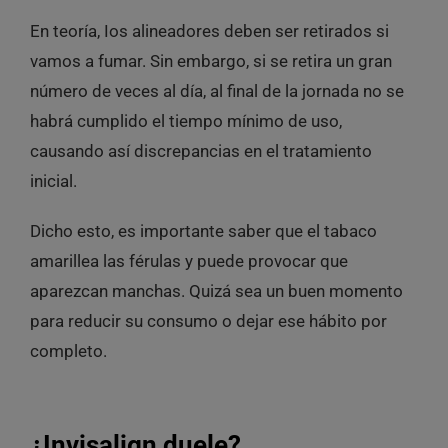
En teoría, Ios alineadores deben ser retirados si
vamos a fumar. Sin embargo, si se retira un gran
número de veces al día, al final de la jornada no se
habrá cumplido el tiempo mínimo de uso,
causando así discrepancias en el tratamiento
inicial.
Dicho esto, es importante saber que el tabaco
amarillea las férulas y puede provocar que
aparezcan manchas. Quizá sea un buen momento
para reducir su consumo o dejar ese hábito por
completo.
¿Invisalign duele?