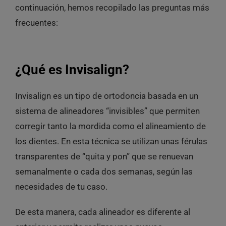
continuación, hemos recopilado las preguntas más
frecuentes:
¿Qué es Invisalign?
Invisalign es un tipo de ortodoncia basada en un
sistema de alineadores “invisibles” que permiten
corregir tanto la mordida como el alineamiento de
los dientes. En esta técnica se utilizan unas férulas
transparentes de “quita y pon” que se renuevan
semanalmente o cada dos semanas, según las
necesidades de tu caso.
De esta manera, cada alineador es diferente al