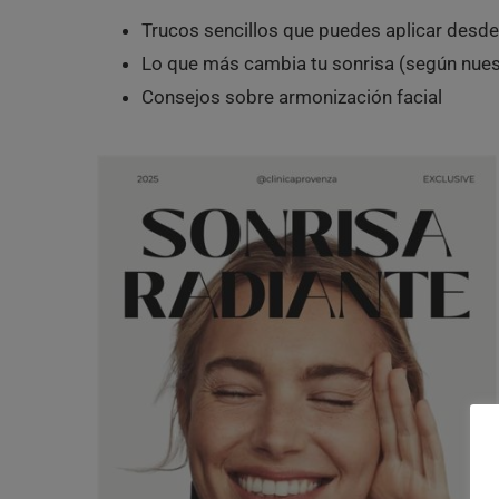
Trucos sencillos que puedes aplicar desd
Lo que más cambia tu sonrisa (según nues
Consejos sobre armonización facial