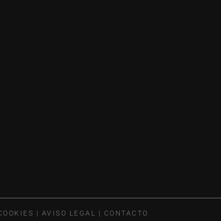
COOKIES
|
AVISO LEGAL
|
CONTACTO