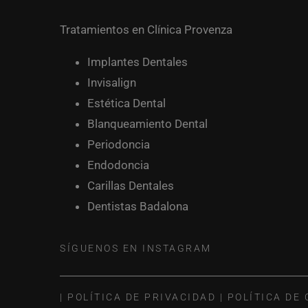
Tratamientos en Clínica Provenza
Implantes Dentales
Invisalign
Estética Dental
Blanqueamiento Dental
Periodoncia
Endodoncia
Carillas Dentales
Dentistas Badalona
SÍGUENOS EN INSTAGRAM
|
POLÍTICA DE PRIVACIDAD
|
POLÍTICA DE 