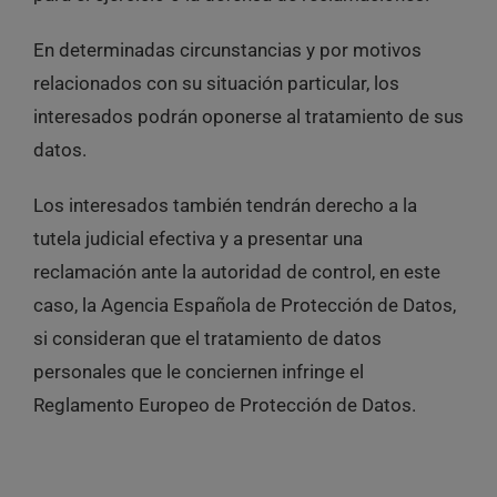
En determinadas circunstancias y por motivos
relacionados con su situación particular, los
interesados podrán oponerse al tratamiento de sus
datos.
Los interesados también tendrán derecho a la
tutela judicial efectiva y a presentar una
reclamación ante la autoridad de control, en este
caso, la Agencia Española de Protección de Datos,
si consideran que el tratamiento de datos
personales que le conciernen infringe el
Reglamento Europeo de Protección de Datos.