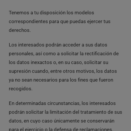
Tenemos a tu disposición los modelos
correspondientes para que puedas ejercer tus
derechos.
Los interesados podrán acceder a sus datos
personales, así como a solicitar la rectificación de
los datos inexactos o, en su caso, solicitar su
supresión cuando, entre otros motivos, los datos
ya no sean necesarios para los fines que fueron
recogidos.
En determinadas circunstancias, los interesados
podrán solicitar la limitación del tratamiento de sus
datos, en cuyo caso únicamente se conservarán
para el ejercicio o la defensa de reclamaciones.