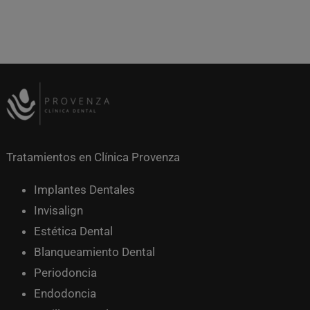
Tratamientos en Clínica Provenza
Implantes Dentales
Invisalign
Estética Dental
Blanqueamiento Dental
Periodoncia
Endodoncia