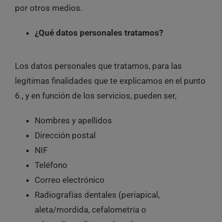
por otros medios.
¿Qué datos personales tratamos?
Los datos personales que tratamos, para las
legítimas finalidades que te explicamos en el punto
6., y en función de los servicios, pueden ser,
Nombres y apellidos
Dirección postal
NIF
Teléfono
Correo electrónico
Radiografías dentales (periapical,
aleta/mordida, cefalometría o