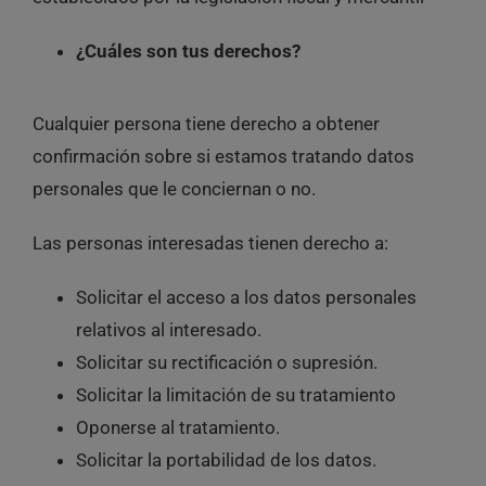
¿Cuáles son tus derechos?
Cualquier persona tiene derecho a obtener
confirmación sobre si estamos tratando datos
personales que le conciernan o no.
Las personas interesadas tienen derecho a:
Solicitar el acceso a los datos personales
relativos al interesado.
Solicitar su rectificación o supresión.
Solicitar la limitación de su tratamiento
Oponerse al tratamiento.
Solicitar la portabilidad de los datos.