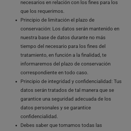
necesarios en relación con los fines para los
que los requerimos.
Principio de limitación el plazo de
conservación:
Los datos serán mantenido en
nuestra base de datos durante no más
tiempo del necesario para los fines del
tratamiento, en función a la finalidad, te
informaremos del plazo de conservación
correspondiente en todo caso.
Principio de integridad y confidencialidad:
Tus
datos serán tratados de tal manera que se
garantice una seguridad adecuada de los
datos personales y se garantice
confidencialidad.
Debes saber que tomamos todas las