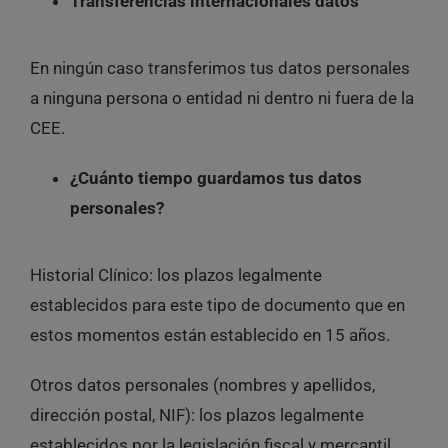
Transferencias internacionales datos
En ningún caso transferimos tus datos personales
a ninguna persona o entidad ni dentro ni fuera de la
CEE.
¿Cuánto tiempo guardamos tus datos
personales?
Historial Clínico
: los plazos legalmente
establecidos para este tipo de documento que en
estos momentos están establecido en 15 años.
Otros datos personales
(nombres y apellidos,
dirección postal, NIF): los plazos legalmente
establecidos por la legislación fiscal y mercantil