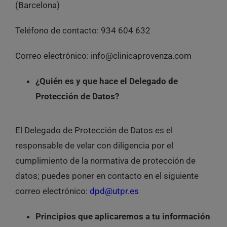
(Barcelona)
Teléfono de contacto: 934 604 632
Correo electrónico: info@clinicaprovenza.com
¿Quién es y que hace el Delegado de
Protección de Datos?
El Delegado de Protección de Datos es el
responsable de velar con diligencia por el
cumplimiento de la normativa de protección de
datos; puedes poner en contacto en el siguiente
correo electrónico:
dpd@utpr.es
Principios que aplicaremos a tu información