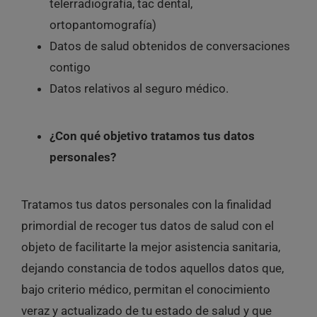
telerradiografía, tac dental,
ortopantomografía)
Datos de salud obtenidos de conversaciones
contigo
Datos relativos al seguro médico.
¿Con qué objetivo tratamos tus datos
personales?
Tratamos tus datos personales con la finalidad
primordial de recoger tus datos de salud con el
objeto de facilitarte la mejor asistencia sanitaria,
dejando constancia de todos aquellos datos que,
bajo criterio médico, permitan el conocimiento
veraz y actualizado de tu estado de salud y que