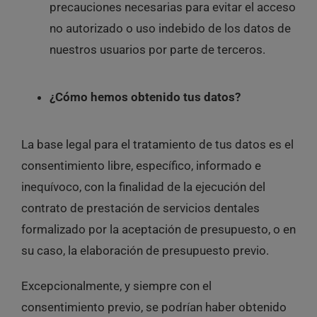
precauciones necesarias para evitar el acceso
no autorizado o uso indebido de los datos de
nuestros usuarios por parte de terceros.
¿Cómo hemos obtenido tus datos?
La base legal para el tratamiento de tus datos es el
consentimiento libre, específico, informado e
inequívoco, con la finalidad de la ejecución del
contrato de prestación de servicios dentales
formalizado por la aceptación de presupuesto, o en
su caso, la elaboración de presupuesto previo.
Excepcionalmente, y siempre con el
consentimiento previo, se podrían haber obtenido