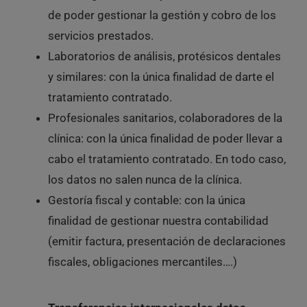
de poder gestionar la gestión y cobro de los
servicios prestados.
Laboratorios de análisis, protésicos dentales
y similares
: con la única finalidad de darte el
tratamiento contratado.
Profesionales sanitarios, colaboradores de la
clínica
: con la única finalidad de poder llevar a
cabo el tratamiento contratado. En todo caso,
los datos no salen nunca de la clínica.
Gestoría fiscal y contable
: con la única
finalidad de gestionar nuestra contabilidad
(emitir factura, presentación de declaraciones
fiscales, obligaciones mercantiles….)