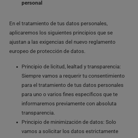
personal
En el tratamiento de tus datos personales,
aplicaremos los siguientes principios que se
ajustan a las exigencias del nuevo reglamento
europeo de protección de datos.
Principio de licitud, lealtad y transparencia:
Siempre vamos a requerir tu consentimiento
para el tratamiento de tus datos personales
para uno o varios fines específicos que te
informaremos previamente con absoluta
transparencia.
Principio de minimización de datos:
Solo
vamos a solicitar los datos estrictamente