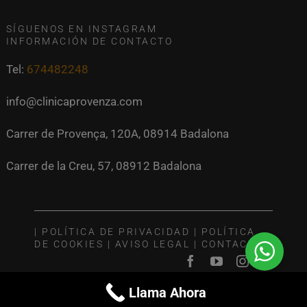
SÍGUENOS EN INSTAGRAM
INFORMACIÓN DE CONTACTO
Tel:
674482248
info@clinicaprovenza.com
Carrer de Provença, 120A, 08914 Badalona
Carrer de la Creu, 57, 08912 Badalona
|
POLÍTICA DE PRIVACIDAD
|
POLÍTICA
DE COOKIES
|
AVISO LEGAL
|
CONTACTO
Llama Ahora