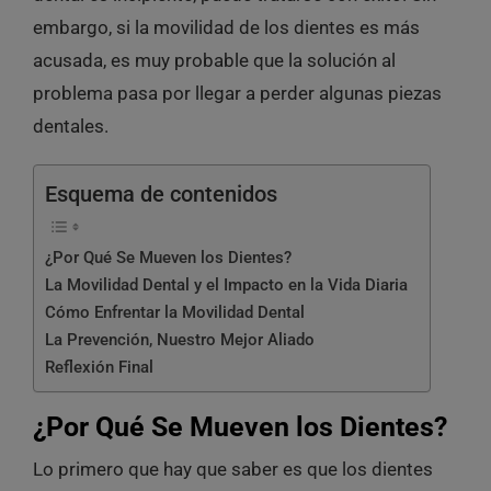
embargo, si la movilidad de los dientes es más
acusada, es muy probable que la solución al
problema pasa por llegar a perder algunas piezas
dentales.
Esquema de contenidos
¿Por Qué Se Mueven los Dientes?
La Movilidad Dental y el Impacto en la Vida Diaria
Cómo Enfrentar la Movilidad Dental
La Prevención, Nuestro Mejor Aliado
Reflexión Final
¿Por Qué Se Mueven los Dientes?
Lo primero que hay que saber es que los dientes