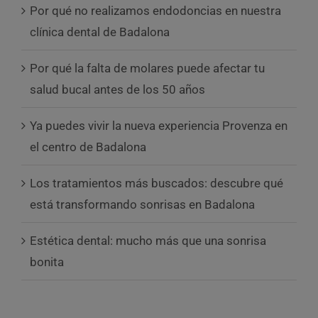
Por qué no realizamos endodoncias en nuestra
clínica dental de Badalona
Por qué la falta de molares puede afectar tu
salud bucal antes de los 50 años
Ya puedes vivir la nueva experiencia Provenza en
el centro de Badalona
Los tratamientos más buscados: descubre qué
está transformando sonrisas en Badalona
Estética dental: mucho más que una sonrisa
bonita