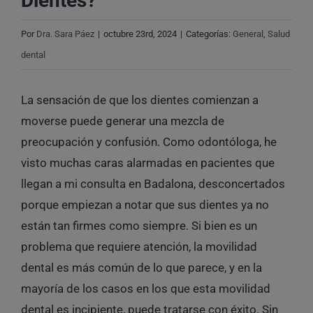
Dientes?
Por
Dra. Sara Páez
|
octubre 23rd, 2024
|
Categorías:
General
,
Salud
dental
La sensación de que los dientes comienzan a
moverse puede generar una mezcla de
preocupación y confusión. Como odontóloga, he
visto muchas caras alarmadas en pacientes que
llegan a mi consulta en Badalona, desconcertados
porque empiezan a notar que sus dientes ya no
están tan firmes como siempre. Si bien es un
problema que requiere atención, la movilidad
dental es más común de lo que parece, y en la
mayoría de los casos en los que esta movilidad
dental es incipiente, puede tratarse con éxito. Sin