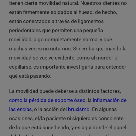
tienen cierta movilidad natural. Nuestros dientes no
están firmemente soldados al hueso; de hecho,
están conectados a través de ligamentos
periodontales que permiten una pequeña
movilidad, algo completamente normal y que
muchas veces no notamos. Sin embargo, cuando la
movilidad se vuelve evidente, como al morder o
cepillarse, es importante investigarla para entender
qué está pasando.
La movilidad puede deberse a distintos factores,
como la pérdida de soporte óseo
, la
inflamación de
las encías
, o la acción del
bruxismo
. En algunas
ocasiones, el/la paciente ni siquiera es consciente
de lo que está sucediendo, y es aquí donde el papel