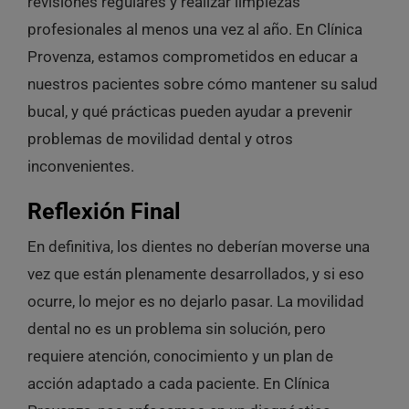
revisiones regulares y realizar limpiezas
profesionales al menos una vez al año. En Clínica
Provenza, estamos comprometidos en educar a
nuestros pacientes sobre cómo mantener su salud
bucal, y qué prácticas pueden ayudar a prevenir
problemas de movilidad dental y otros
inconvenientes.
Reflexión Final
En definitiva, los dientes no deberían moverse una
vez que están plenamente desarrollados, y si eso
ocurre, lo mejor es no dejarlo pasar. La movilidad
dental no es un problema sin solución, pero
requiere atención, conocimiento y un plan de
acción adaptado a cada paciente. En Clínica