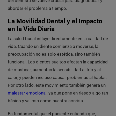
del dentista se vuelve crucial para diagnosticar y
abordar el problema a tiempo.
La Movilidad Dental y el Impacto
en la Vida Diaria
La salud bucal influye directamente en la calidad de
vida. Cuando un diente comienza a moverse, la
preocupación no es solo estética, sino también
funcional. Los dientes sueltos afectan la capacidad
de masticar, aumentan la sensibilidad al frío y al
calor, y pueden incluso causar problemas al hablar.
Por otro lado, este movimiento también genera un
malestar emocional
, ya que pone en riesgo algo tan
básico y valioso como nuestra sonrisa.
Es fundamental que el paciente entienda que,