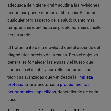
adecuada de higiene oral y acudir a las revisiones
periódicas puede marcar la diferencia. Es como
cualquier otro aspecto de la salud: cuanto más
temprano se identifique un problema, más sencillo
será tratarlo.
El tratamiento de la movilidad dental depende del
diagnóstico preciso de la causa. Pero el objetivo
general es fortalecer las encías y el hueso que
sostienen el diente, y para ello contamos con
técnicas avanzadas que van desde la
limpieza
profesional
profunda, hasta
procedimientos
periodontales específicos
, dependiendo de cada
caso.