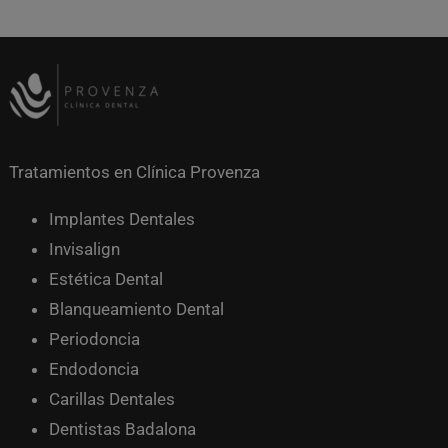
Tratamientos en Clínica Provenza
Implantes Dentales
Invisalign
Estética Dental
Blanqueamiento Dental
Periodoncia
Endodoncia
Carillas Dentales
Dentistas Badalona