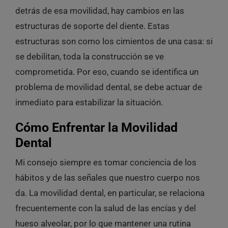
detrás de esa movilidad, hay cambios en las
estructuras de soporte del diente. Estas
estructuras son como los cimientos de una casa: si
se debilitan, toda la construcción se ve
comprometida. Por eso, cuando se identifica un
problema de movilidad dental, se debe actuar de
inmediato para estabilizar la situación.
Cómo Enfrentar la Movilidad
Dental
Mi consejo siempre es tomar conciencia de los
hábitos y de las señales que nuestro cuerpo nos
da. La movilidad dental, en particular, se relaciona
frecuentemente con la salud de las encías y del
hueso alveolar, por lo que mantener una rutina