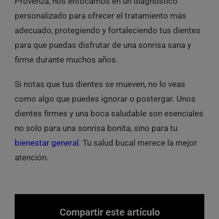
Provenza, nos enfocamos en un diagnóstico
personalizado para ofrecer el tratamiento más
adecuado, protegiendo y fortaleciendo tus dientes
para que puedas disfrutar de una sonrisa sana y
firme durante muchos años.
Si notas que tus dientes se mueven, no lo veas
como algo que puedes ignorar o postergar. Unos
dientes firmes y una boca saludable son esenciales
no solo para una sonrisa bonita, sino para tu
bienestar general
. Tu salud bucal merece la mejor
atención.
Compartir este artículo