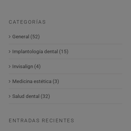
CATEGORÍAS
General (52)
Implantología dental (15)
Invisalign (4)
Medicina estética (3)
Salud dental (32)
ENTRADAS RECIENTES