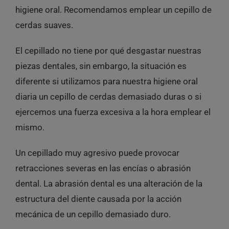
higiene oral. Recomendamos emplear un cepillo de
cerdas suaves.
El cepillado no tiene por qué desgastar nuestras
piezas dentales, sin embargo, la situación es
diferente si utilizamos para nuestra higiene oral
diaria un cepillo de cerdas demasiado duras o si
ejercemos una fuerza excesiva a la hora emplear el
mismo.
Un cepillado muy agresivo puede provocar
retracciones severas en las encías
o
abrasión
dental
. La abrasión dental es una alteración de la
estructura del diente causada por la acción
mecánica de un cepillo demasiado duro.