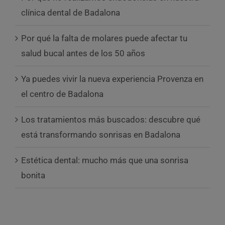
clínica dental de Badalona
Por qué la falta de molares puede afectar tu
salud bucal antes de los 50 años
Ya puedes vivir la nueva experiencia Provenza en
el centro de Badalona
Los tratamientos más buscados: descubre qué
está transformando sonrisas en Badalona
Estética dental: mucho más que una sonrisa
bonita