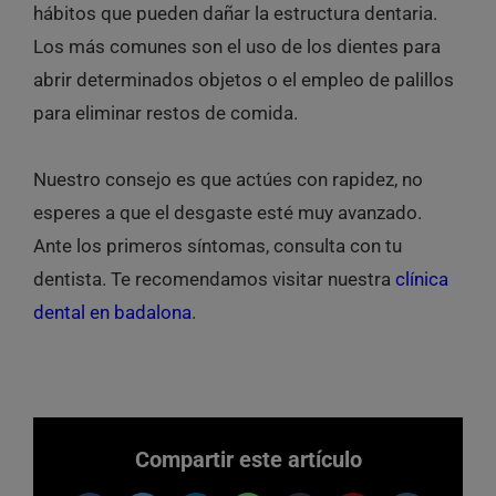
hábitos que pueden dañar la estructura dentaria.
Los más comunes son el uso de los dientes para
abrir determinados objetos o el empleo de palillos
para eliminar restos de comida.
Nuestro consejo es que actúes con rapidez,
no
esperes a que el
desgaste esté muy avanzado.
Ante los primeros síntomas, consulta con tu
dentista. Te recomendamos visitar nuestra
clínica
dental en badalona
.
Compartir este artículo