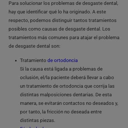
Para solucionar los problemas de desgaste dental,
hay que identificar qué lo ha originado. A este
respecto, podemos distinguir tantos tratamientos
posibles como causas de desgaste dental. Los
tratamientos más comunes para atajar el problema
de desgaste dental son:
Tratamiento
de ortodoncia
Si la causa está ligada a problemas de
oclusión, el/la paciente deberá llevar a cabo
un
tratamiento de ortodoncia
que corrija las
distintas malposiciones dentarias. De esta
manera, se evitarán contactos no deseados y,
por tanto, la fricción no deseada entre
distintas piezas.