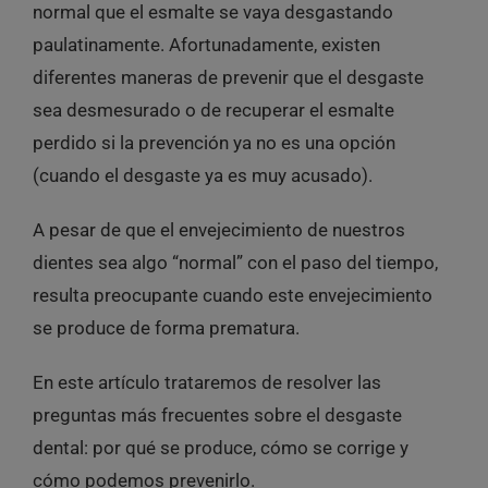
normal que el esmalte se vaya desgastando
paulatinamente. Afortunadamente, existen
diferentes maneras de prevenir que el desgaste
sea desmesurado o de recuperar el esmalte
perdido si la prevención ya no es una opción
(cuando el desgaste ya es muy acusado).
A pesar de que el envejecimiento de nuestros
dientes sea algo “normal” con el paso del tiempo,
resulta preocupante cuando este envejecimiento
se produce de forma prematura.
En este artículo trataremos de resolver las
preguntas más frecuentes sobre el desgaste
dental: por qué se produce, cómo se corrige y
cómo podemos prevenirlo.