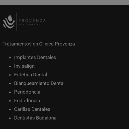
Tratamientos en Clínica Provenza
Implantes Dentales
Invisalign
Estética Dental
Blanqueamiento Dental
Periodoncia
Endodoncia
Carillas Dentales
Dentistas Badalona