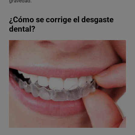
gravedad.
¿Cómo se corrige el desgaste
dental?