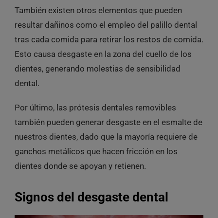
También existen otros elementos que pueden
resultar dañinos como el empleo del palillo dental
tras cada comida para retirar los restos de comida.
Esto causa desgaste en la zona del cuello de los
dientes, generando molestias de sensibilidad
dental.
Por último, las prótesis dentales removibles
también pueden generar desgaste en el esmalte de
nuestros dientes, dado que la mayoría requiere de
ganchos metálicos que hacen fricción en los
dientes donde se apoyan y retienen.
Signos del desgaste dental