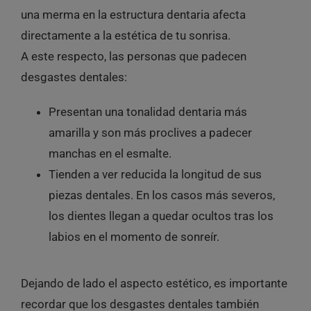
una merma en la estructura dentaria afecta
directamente a la estética de tu sonrisa.
A este respecto, las personas que padecen
desgastes dentales:
Presentan una tonalidad dentaria más
amarilla y son más proclives a padecer
manchas en el esmalte.
Tienden a ver reducida la longitud de sus
piezas dentales. En los casos más severos,
los dientes llegan a quedar ocultos tras los
labios en el momento de sonreír.
Dejando de lado el aspecto estético, es importante
recordar que los desgastes dentales también