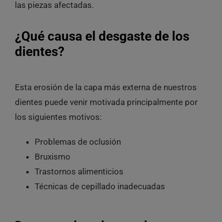
las piezas afectadas.
¿Qué causa el desgaste de los
dientes?
Esta erosión de la capa más externa de nuestros
dientes puede venir motivada
principalmente por
los siguientes motivos:
Problemas de oclusión
Bruxismo
Trastornos alimenticios
Técnicas de cepillado inadecuadas