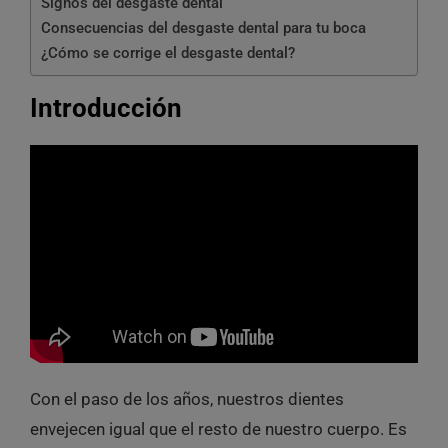
Signos del desgaste dental
Consecuencias del desgaste dental para tu boca
¿Cómo se corrige el desgaste dental?
Introducción
Con el paso de los años, nuestros dientes
envejecen igual que el resto de nuestro cuerpo. Es