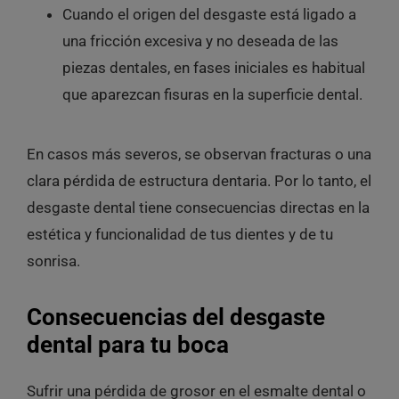
Cuando el origen del desgaste está ligado a
una fricción excesiva y no deseada de las
piezas dentales, en fases iniciales es habitual
que aparezcan fisuras en la superficie dental.
En casos más severos, se observan fracturas o una
clara pérdida de estructura dentaria. Por lo tanto, el
desgaste dental tiene consecuencias directas en la
estética y funcionalidad de tus dientes y de tu
sonrisa.
Consecuencias del desgaste
dental para tu boca
Sufrir una pérdida de grosor en el esmalte dental o