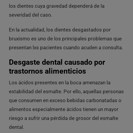
los dientes cuya gravedad dependerá de la
severidad del caso.
En la actualidad, los dientes desgastados por
bruxismo es uno de los principales problemas que
presentan lxs pacientes cuando acuden a consulta.
Desgaste dental causado por
trastornos alimenticios
Los ácidos presentes en la boca amenazan la
estabilidad del esmalte. Por ello, aquellas personas
que consumen en exceso
bebidas carbonatadas
o
alimentos especialmente ácidos tienen un mayor
riesgo a sufrir una pérdida de grosor del esmalte
dental.