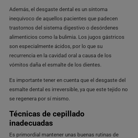
Además, el desgaste dental es un síntoma
inequívoco de aquellos pacientes que padecen
trastornos del sistema digestivo o
desórdenes
alimenticios como la bulimia
. Los jugos gástricos
son especialmente ácidos, por lo que su
recurrencia en la cavidad oral a causa de los
vómitos daña el esmalte de los dientes.
Es importante tener en cuenta que el desgaste del
esmalte dental es irreversible, ya que este tejido no
se regenera por sí mismo.
Técnicas de cepillado
inadecuadas
Es primordial mantener unas buenas rutinas de