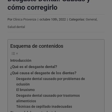
cómo corregirlo
Por
Clínica Provenza
|
octubre 10th, 2022
|
Categorías:
General
,
Salud dental
Esquema de contenidos
Introducción
¿Qué es el desgaste dental?
¿Qué causa el desgaste de los dientes?
Desgaste dental causado por problemas de
oclusión
El bruxismo
Desgaste dental causado por trastornos
alimenticios
Técnicas de cepillado inadecuadas