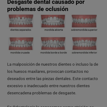
Desgaste dental causado por
problemas de oclusión
La malposición de nuestros dientes o incluso la de
los huesos maxilares, provocan contactos no
deseados entre las piezas dentales. Este contacto
excesivo o inadecuado entre nuestros dientes
desencadena problemas de desgaste.