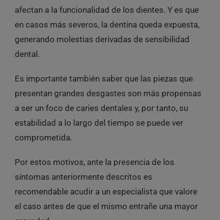
afectan a la funcionalidad de los dientes. Y es que
en casos más severos, la dentina queda expuesta,
generando molestias derivadas de sensibilidad
dental.
Es importante también saber que las piezas que
presentan grandes desgastes son más propensas
a ser un foco de caries dentales
y, por tanto, su
estabilidad a lo largo del tiempo se puede ver
comprometida.
Por estos motivos, ante la presencia de los
síntomas anteriormente descritos es
recomendable acudir a un especialista que valore
el caso antes de que el mismo entrañe una mayor