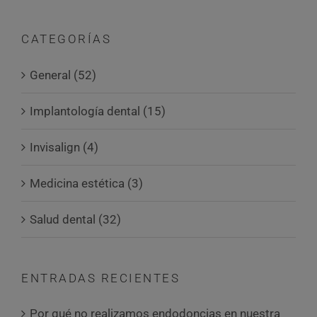
CATEGORÍAS
General (52)
Implantología dental (15)
Invisalign (4)
Medicina estética (3)
Salud dental (32)
ENTRADAS RECIENTES
Por qué no realizamos endodoncias en nuestra