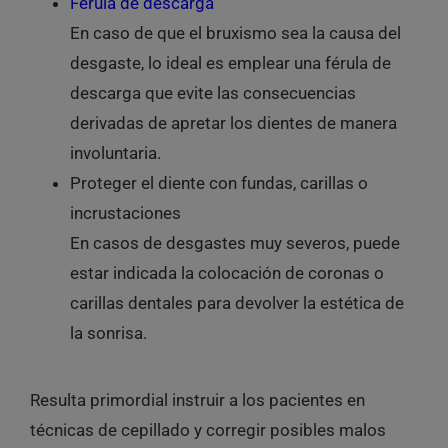
Férula de descarga
En caso de que el bruxismo sea la causa del
desgaste, lo ideal es
emplear una férula de
descarga
que evite las consecuencias
derivadas de apretar los dientes de manera
involuntaria.
Proteger el diente con fundas, carillas o
incrustaciones
En casos de desgastes muy severos, puede
estar indicada la colocación de coronas o
carillas dentales
para devolver la estética de
la sonrisa.
Resulta primordial
instruir a los pacientes en
técnicas de cepillado
y corregir posibles malos