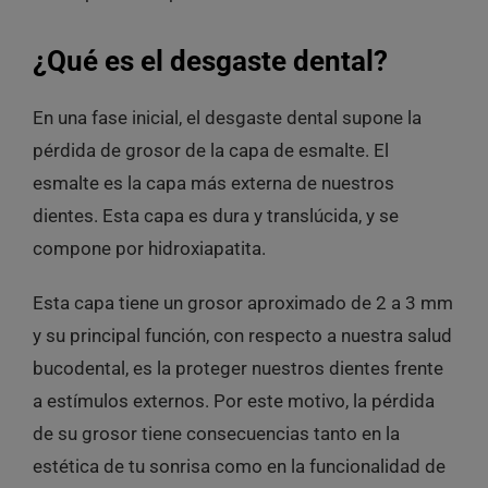
¿Qué es el desgaste dental?
En una fase inicial, el desgaste dental supone la
pérdida de grosor de la
capa de esmalte. El
esmalte es la
capa más externa de nuestros
dientes.
Esta capa es dura y translúcida, y se
compone por hidroxiapatita.
Esta capa tiene un grosor aproximado de 2 a 3 mm
y su principal función, con respecto a nuestra salud
bucodental, es la proteger nuestros dientes frente
a estímulos externos. Por este motivo, la pérdida
de su grosor tiene consecuencias tanto en la
estética de tu sonrisa como en la funcionalidad de