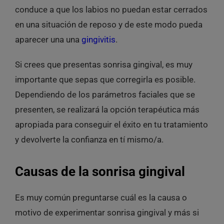
conduce a que los labios no puedan estar cerrados
en una situación de reposo y de este modo pueda
aparecer una una
gingivitis
.
Si crees que presentas sonrisa gingival, es muy
importante que sepas que corregirla es posible.
Dependiendo de los parámetros faciales que se
presenten, se realizará la opción terapéutica más
apropiada para conseguir el éxito en tu tratamiento
y devolverte la confianza en tí mismo/a.
Causas de la sonrisa gingival
Es muy común preguntarse cuál es la causa o
motivo de experimentar sonrisa gingival y más si