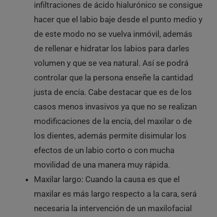
infiltraciones de ácido hialurónico se consigue
hacer que el labio baje desde el punto medio y
de este modo no se vuelva inmóvil, además
de rellenar e hidratar los labios para darles
volumen y que se vea natural. Así se podrá
controlar que la persona enseñe la cantidad
justa de encía. Cabe destacar que es de los
casos menos invasivos ya que no se realizan
modificaciones de la encía, del maxilar o de
los dientes, además permite disimular los
efectos de un labio corto o con mucha
movilidad de una manera muy rápida.
Maxilar largo: Cuando la causa es que el
maxilar es más largo respecto a la cara, será
necesaria la intervención de un maxilofacial