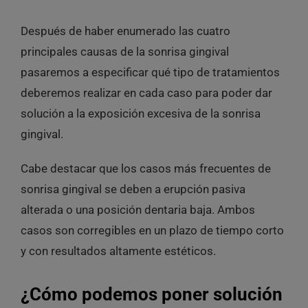
Después de haber enumerado las cuatro
principales causas de la sonrisa gingival
pasaremos a especificar qué tipo de tratamientos
deberemos realizar en cada caso para poder dar
solución a la exposición excesiva de la sonrisa
gingival.
Cabe destacar que los casos más frecuentes de
sonrisa gingival se deben a erupción pasiva
alterada o una posición dentaria baja. Ambos
casos son corregibles en un plazo de tiempo corto
y con resultados altamente estéticos.
¿Cómo podemos poner solución