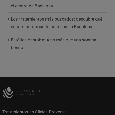
el centro de Badalona
Los tratamientos más buscados: descubre qué
está transformando sonrisas en Badalona
Estética dental: mucho más que una sonrisa
bonita
Tratamientos en Clínica Provenza