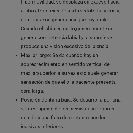
hipermovilidad, se desplaza en exceso hacia
arriba al sonreír y deja a la vistatoda la encía,
con lo que se genera una gummy smile.
Cuando el labio es corto,generalmente no
genera competencia labial y al sonreír se
produce una visión excesiva de la encía.
Maxilar largo: Se da cuando hay un
sobrecrecimiento en sentido vertical del
maxilarsuperior, a su vez esto suele generar
sensación de que el o la paciente presenta
cara larga.
Posición dentaria baja: Se desarrolla por una
sobreerupción de los incisivos superiores
debido a una falta de contacto con los
incisivos inferiores.