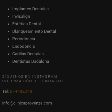
Implantes Dentales
Invisalign
Estética Dental
Blanqueamiento Dental
Periodoncia
Endodoncia
Carillas Dentales
Dentistas Badalona
SÍGUENOS EN INSTAGRAM
INFORMACIÓN DE CONTACTO
Tel:
674482248
info@clinicaprovenza.com