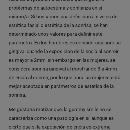
problemas de autoestima y confianza en sí
mismo/a. Si buscamos una definición a niveles de
estética facial o estética de la sonrisa, se han
determinado unos valores para definir este
parámetro. En los hombres es considerada sonrisa
gingival cuando la exposición de la encía al sonreír
es mayor a 2mm, sin embargo en las mujeres, se
considera sonrisa gingival al mostrar de 3 a 4mm
de encía al sonreír, por lo que para las mujeres está
mejor aceptada en parámetros de estética de la
sonrisa.
Me gustaría matizar que, la gummy smile no se
caracteriza como una patología en sí, aunque es
cierto que si la exposición de encía es extrema