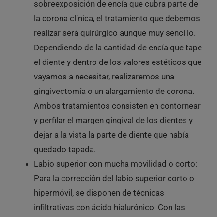
sobreexposición de encía que cubra parte de
la corona clínica, el tratamiento que debemos
realizar será quirúrgico aunque muy sencillo.
Dependiendo de la cantidad de encía que tape
el diente y dentro de los valores estéticos que
vayamos a necesitar, realizaremos una
gingivectomía o un alargamiento de corona.
Ambos tratamientos consisten en contornear
y perfilar el margen gingival de los dientes y
dejar a la vista la parte de diente que había
quedado tapada.
Labio superior con mucha movilidad o corto:
Para la corrección del labio superior corto o
hipermóvil, se disponen de técnicas
infiltrativas con ácido hialurónico. Con las