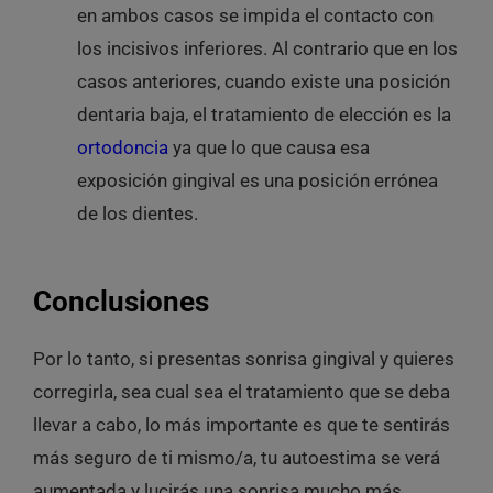
en ambos casos se impida el contacto con
los incisivos inferiores. Al contrario que en los
casos anteriores, cuando existe una posición
dentaria baja, el tratamiento de elección es la
ortodoncia
ya que lo que causa esa
exposición gingival es una posición errónea
de los dientes.
Conclusiones
Por lo tanto, si presentas sonrisa gingival y quieres
corregirla, sea cual sea el tratamiento que se deba
llevar a cabo, lo más importante es que te sentirás
más seguro de ti mismo/a, tu autoestima se verá
aumentada y lucirás una sonrisa mucho más