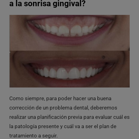
a la sonrisa gingival?
Como siempre, para poder hacer una buena
corrección de un problema dental, deberemos
realizar una planificación previa para evaluar cuál es
la patología presente y cuál va a ser el plan de
tratamiento a seguir.