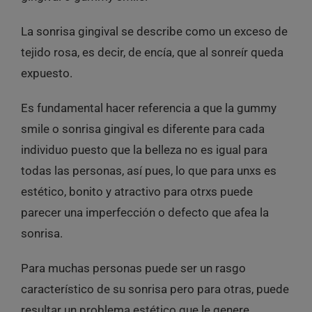
La sonrisa gingival se describe como un exceso de
tejido rosa, es decir, de encía, que al sonreír queda
expuesto.
Es fundamental hacer referencia a que la gummy
smile o sonrisa gingival es diferente para cada
individuo puesto que la belleza no es igual para
todas las personas, así pues, lo que para unxs es
estético, bonito y atractivo para otrxs puede
parecer una imperfección o defecto que afea la
sonrisa.
Para muchas personas puede ser un rasgo
característico de su sonrisa pero para otras, puede
resultar un problema estético que le genere