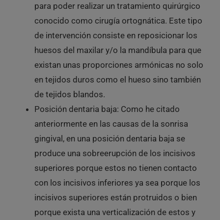
para poder realizar un tratamiento quirúrgico
conocido como cirugía ortognática. Este tipo
de intervención consiste en reposicionar los
huesos del maxilar y/o la mandíbula para que
existan unas proporciones armónicas no solo
en tejidos duros como el hueso sino también
de tejidos blandos.
Posición dentaria baja: Como he citado
anteriormente en las causas de la sonrisa
gingival, en una posición dentaria baja se
produce una sobreerupción de los incisivos
superiores porque estos no tienen contacto
con los incisivos inferiores ya sea porque los
incisivos superiores están protruidos o bien
porque exista una verticalización de estos y