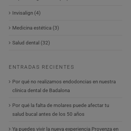
Invisalign (4)
Medicina estética (3)
Salud dental (32)
ENTRADAS RECIENTES
Por qué no realizamos endodoncias en nuestra
clínica dental de Badalona
Por qué la falta de molares puede afectar tu
salud bucal antes de los 50 años
Ya puedes vivir la nueva experiencia Provenza en