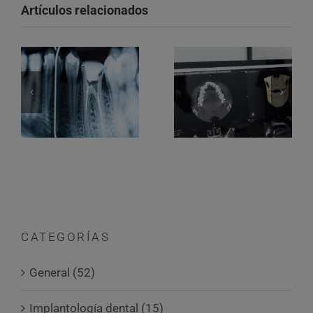
Artículos relacionados
CATEGORÍAS
General (52)
Implantología dental (15)