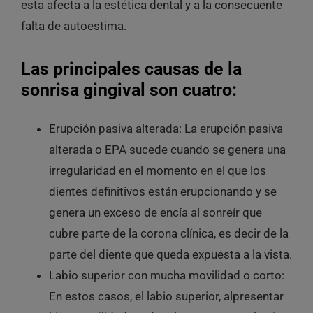
esta afecta a la estética dental y a la consecuente
falta de autoestima.
Las principales causas de la
sonrisa gingival son cuatro:
Erupción pasiva alterada: La erupción pasiva
alterada o EPA sucede cuando se genera una
irregularidad en el momento en el que los
dientes definitivos están erupcionando y se
genera un exceso de encía al sonreír que
cubre parte de la corona clínica, es decir de la
parte del diente que queda expuesta a la vista.
Labio superior con mucha movilidad o corto:
En estos casos, el labio superior, alpresentar