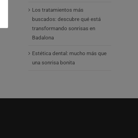
Los tratamientos más
buscados: descubre qué está
transformando sonrisas en
Badalona
Estética dental: mucho más que
una sonrisa bonita