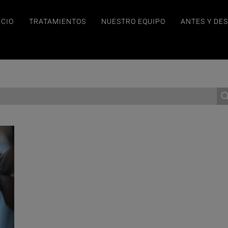
ICIO
TRATAMIENTOS
NUESTRO EQUIPO
ANTES Y DE