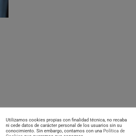
Utilizamos cookies propias con finalidad técnica, no recaba
ni cede datos de carácter personal de los usuarios sin su
conocimiento. Sin embargo, contamos con una
Política de