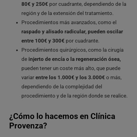
80€ y 250€
por cuadrante, dependiendo de la
región y de la extensión del tratamiento.
Procedimientos más avanzados, como el
raspado y alisado radicular, pueden oscilar
entre 100€ y 300€
por cuadrante.
Procedimientos quirúrgicos, como la cirugía
de
injerto de encía o la regeneración ósea,
pueden tener un coste más alto, que puede
variar
entre los 1.000€ y los 3.000€
o más,
dependiendo de la complejidad del
procedimiento y de la región donde se realice.
¿Cómo lo hacemos en Clínica
Provenza?