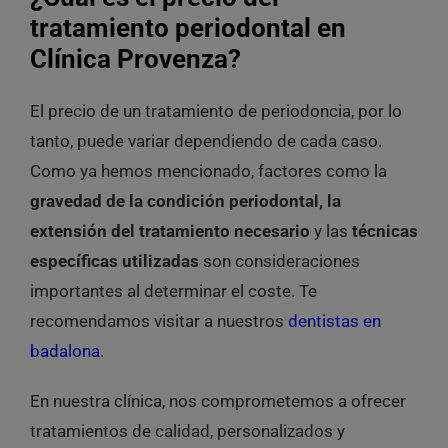
tratamiento periodontal en
Clínica Provenza?
El precio de un tratamiento de periodoncia, por lo
tanto, puede variar dependiendo de cada caso.
Como ya hemos mencionado, factores como la
gravedad de la condición periodontal, la
extensión del tratamiento necesario
y las
técnicas
específicas utilizadas
son consideraciones
importantes al determinar el coste. Te
recomendamos visitar a nuestros
dentistas en
badalona
.
En nuestra clínica, nos comprometemos a ofrecer
tratamientos de calidad, personalizados y