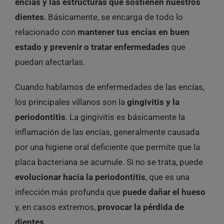
encías y las estructuras que sostienen nuestros
dientes
. Básicamente, se encarga de todo lo
relacionado con
mantener tus encías en buen
estado y prevenir o tratar enfermedades
que
puedan afectarlas.
Cuando hablamos de enfermedades de las encías,
los principales villanos son la
gingivitis y la
periodontitis
. La gingivitis es básicamente la
inflamación de las encías, generalmente causada
por una higiene oral deficiente que permite que la
placa bacteriana se acumule. Si no se trata, puede
evolucionar hacia la periodontitis
, que es una
infección más profunda que
puede dañar el hueso
y, en casos extremos,
provocar la pérdida de
dientes
.