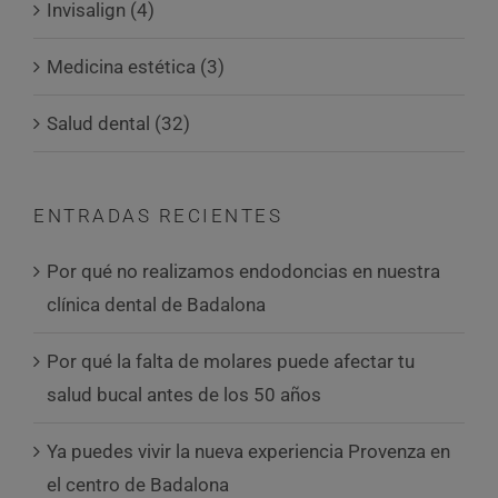
Invisalign (4)
Medicina estética (3)
Salud dental (32)
ENTRADAS RECIENTES
Por qué no realizamos endodoncias en nuestra
clínica dental de Badalona
Por qué la falta de molares puede afectar tu
salud bucal antes de los 50 años
Ya puedes vivir la nueva experiencia Provenza en
el centro de Badalona