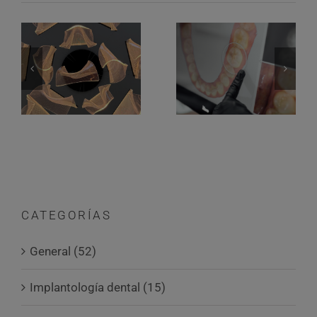
CATEGORÍAS
General (52)
Implantología dental (15)