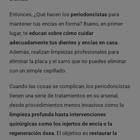
Entonces, ¿Qué hacen los
periodoncistas
para
mantener tus encías en forma? Bueno, en primer
lugar, te
educan sobre cómo cuidar
adecuadamente tus dientes y encías en casa
.
Además, realizan limpiezas profesionales para
eliminar la placa y el sarro que no puedes eliminar
con un simple cepillado.
Cuando las cosas se complican, los periodoncistas
tienen una serie de tratamientos en su arsenal,
desde procedimientos menos invasivos como la
limpieza profunda hasta intervenciones
quirúrgicas como los injertos de encía o la
regeneración ósea
. El objetivo es
restaurar la