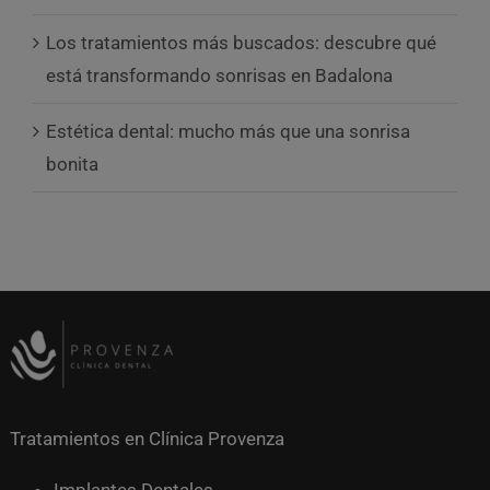
Los tratamientos más buscados: descubre qué
está transformando sonrisas en Badalona
Estética dental: mucho más que una sonrisa
bonita
Tratamientos en Clínica Provenza