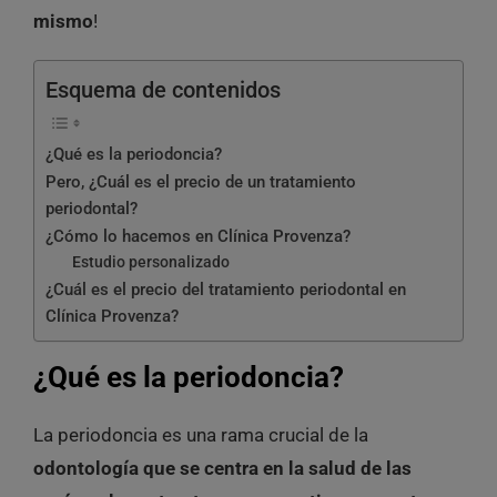
mismo
!
Esquema de contenidos
¿Qué es la periodoncia?
Pero, ¿Cuál es el precio de un tratamiento
periodontal?
¿Cómo lo hacemos en Clínica Provenza?
Estudio personalizado
¿Cuál es el precio del tratamiento periodontal en
Clínica Provenza?
¿Qué es la periodoncia?
La periodoncia es una rama crucial de la
odontología que se centra en la salud de las