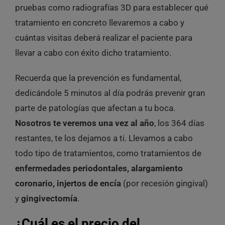
pruebas como radiografías 3D para establecer qué
tratamiento en concreto llevaremos a cabo y
cuántas visitas deberá realizar el paciente para
llevar a cabo con éxito dicho tratamiento.
Recuerda que la prevención es fundamental,
dedicándole 5 minutos al día podrás prevenir gran
parte de patologías que afectan a tu boca.
Nosotros te veremos una vez al año
, los 364 días
restantes, te los dejamos a ti. Llevamos a cabo
todo tipo de tratamientos, como tratamientos de
enfermedades periodontales, alargamiento
coronario, injertos de encía
(por recesión gingival)
y
gingivectomía
.
¿Cuál es el precio del