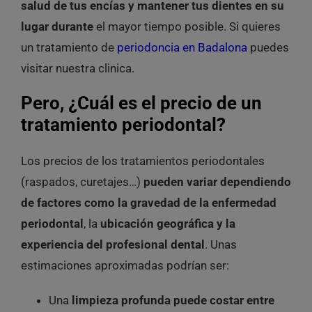
salud de tus encías y mantener tus dientes en su
lugar durante
el mayor tiempo posible. Si quieres
un tratamiento de
periodoncia en Badalona
puedes
visitar nuestra clinica.
Pero, ¿Cuál es el precio de un
tratamiento periodontal?
Los precios de los tratamientos periodontales
(raspados, curetajes…)
pueden variar
dependiendo
de factores como la gravedad de la enfermedad
periodontal
, la
ubicación geográfica y la
experiencia del profesional dental
. Unas
estimaciones aproximadas podrían ser:
Una
limpieza profunda puede costar entre