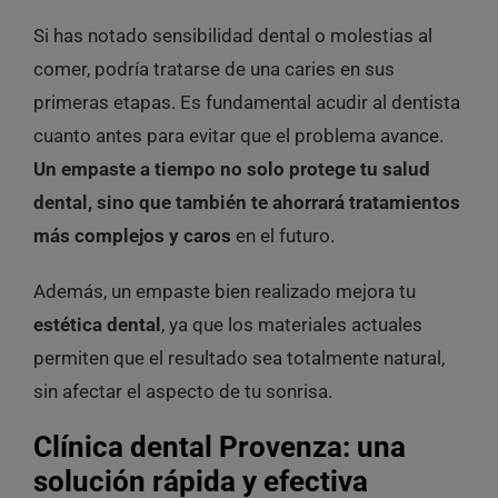
Si has notado sensibilidad dental o molestias al
comer, podría tratarse de una caries en sus
primeras etapas. Es fundamental acudir al dentista
cuanto antes para evitar que el problema avance.
Un empaste a tiempo no solo protege tu salud
dental, sino que también te ahorrará tratamientos
más complejos y caros
en el futuro.
Además, un empaste bien realizado mejora tu
estética dental
, ya que los materiales actuales
permiten que el resultado sea totalmente natural,
sin afectar el aspecto de tu sonrisa.
Clínica dental Provenza: una
solución rápida y efectiva