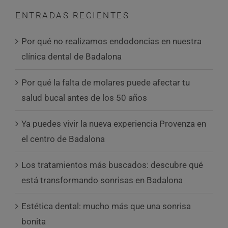
ENTRADAS RECIENTES
Por qué no realizamos endodoncias en nuestra
clínica dental de Badalona
Por qué la falta de molares puede afectar tu
salud bucal antes de los 50 años
Ya puedes vivir la nueva experiencia Provenza en
el centro de Badalona
Los tratamientos más buscados: descubre qué
está transformando sonrisas en Badalona
Estética dental: mucho más que una sonrisa
bonita