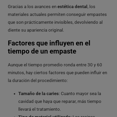
Gracias a los avances en
estética dental
, los
materiales actuales permiten conseguir empastes
que son prácticamente invisibles, devolviendo al
diente su apariencia original.
Factores que influyen en el
tiempo de un empaste
Aunque el tiempo promedio ronda entre 30 y 60
minutos, hay ciertos factores que pueden influir en
la duración del procedimiento:
Tamaño de la caries
: Cuanto mayor sea la
cavidad que haya que reparar, más tiempo
llevará el tratamiento.