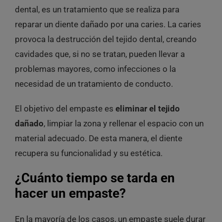
dental, es un tratamiento que se realiza para
reparar un diente dañado por una caries. La caries
provoca la destrucción del tejido dental, creando
cavidades que, si no se tratan, pueden llevar a
problemas mayores, como infecciones o la
necesidad de un tratamiento de conducto.
El objetivo del empaste es
eliminar el tejido
dañado
, limpiar la zona y rellenar el espacio con un
material adecuado. De esta manera, el diente
recupera su funcionalidad y su estética.
¿Cuánto tiempo se tarda en
hacer un empaste?
En la mayoría de los casos, un empaste suele durar