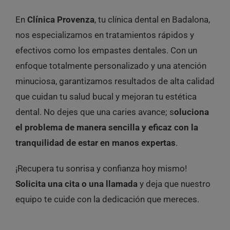
En
Clínica Provenza
, tu clínica dental en Badalona,
nos especializamos en tratamientos rápidos y
efectivos como los empastes dentales. Con un
enfoque totalmente personalizado y una atención
minuciosa, garantizamos resultados de alta calidad
que cuidan tu salud bucal y mejoran tu estética
dental. No dejes que una caries avance; s
oluciona
el problema de manera sencilla y eficaz con la
tranquilidad de estar en manos expertas
.
¡Recupera tu sonrisa y confianza hoy mismo!
Solicita una cita o una llamada
y deja que nuestro
equipo te cuide con la dedicación que mereces.