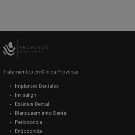
Tratamientos en Clínica Provenza
Implantes Dentales
Invisalign
Estética Dental
Blanqueamiento Dental
Periodoncia
Endodoncia