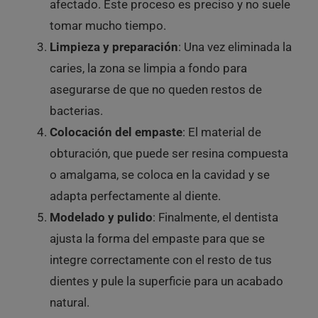
afectado. Este proceso es preciso y no suele
tomar mucho tiempo.
Limpieza y preparación
: Una vez eliminada la
caries, la zona se limpia a fondo para
asegurarse de que no queden restos de
bacterias.
Colocación del empaste
: El material de
obturación, que puede ser resina compuesta
o amalgama, se coloca en la cavidad y se
adapta perfectamente al diente.
Modelado y pulido
: Finalmente, el dentista
ajusta la forma del empaste para que se
integre correctamente con el resto de tus
dientes y pule la superficie para un acabado
natural.