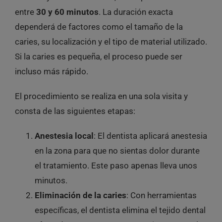
entre
30 y 60 minutos
. La duración exacta
dependerá de factores como el tamaño de la
caries, su localización y el tipo de material utilizado.
Si la caries es pequeña, el proceso puede ser
incluso más rápido.
El procedimiento se realiza en una sola visita y
consta de las siguientes etapas:
Anestesia local
: El dentista aplicará anestesia
en la zona para que no sientas dolor durante
el tratamiento. Este paso apenas lleva unos
minutos.
Eliminación de la caries
: Con herramientas
específicas, el dentista elimina el tejido dental