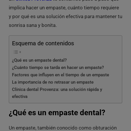
implica hacer un empaste, cuánto tiempo requiere
y por qué es una solución efectiva para mantener tu
sonrisa sana y bonita.
Esquema de contenidos
¿Qué es un empaste dental?
¿Cuánto tiempo se tarda en hacer un empaste?
Factores que influyen en el tiempo de un empaste
La importancia de no retrasar un empaste
Clínica dental Provenza: una solución rápida y
efectiva
¿Qué es un empaste dental?
Un empaste, también conocido como obturación